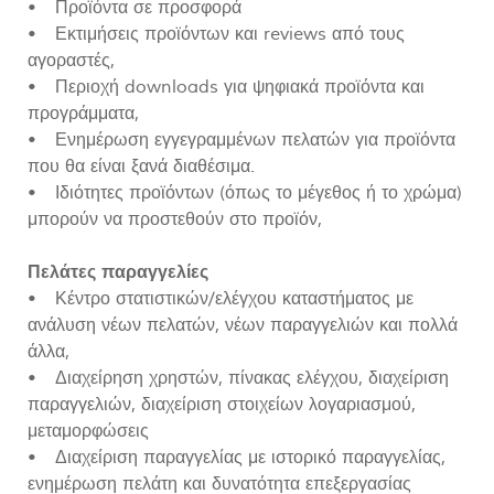
• Προϊόντα σε προσφορά
• Εκτιμήσεις προϊόντων και reviews από τους
αγοραστές,
• Περιοχή downloads για ψηφιακά προϊόντα και
προγράμματα,
• Ενημέρωση εγγεγραμμένων πελατών για προϊόντα
που θα είναι ξανά διαθέσιμα.
• Ιδιότητες προϊόντων (όπως το μέγεθος ή το χρώμα)
μπορούν να προστεθούν στο προϊόν,
Πελάτες παραγγελίες
• Κέντρο στατιστικών/ελέγχου καταστήματος με
ανάλυση νέων πελατών, νέων παραγγελιών και πολλά
άλλα,
• Διαχείρηση χρηστών, πίνακας ελέγχου, διαχείριση
παραγγελιών, διαχείριση στοιχείων λογαριασμού,
μεταμορφώσεις
• Διαχείριση παραγγελίας με ιστορικό παραγγελίας,
ενημέρωση πελάτη και δυνατότητα επεξεργασίας