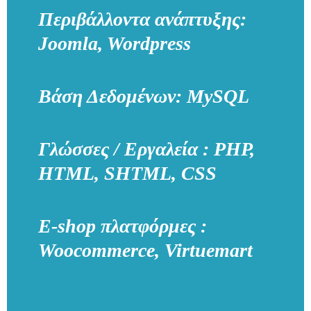
Περιβάλλοντα ανάπτυξης:
Joomla, Wordpress
Βάση Δεδομένων: MySQL
Γλώσσες / Εργαλεία : PHP,
HTML, SHTML, CSS
E-shop πλατφόρμες :
Woocommerce, Virtuemart