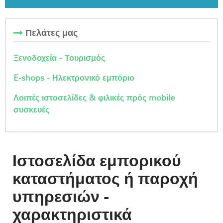
Πελάτες μας
Ξενοδοχεία - Τουρισμός
E-shops - Ηλεκτρονικό εμπόριο
Λοιπές ιστοσελίδες & φιλικές πρός mobile
συσκευές
Ιστοσελίδα εμπορικού
καταστήματος ή παροχή
υπηρεσιών -
χαρακτηριστικά