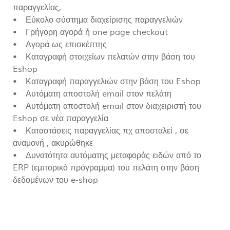
παραγγελίας,
• Εύκολο σύστημα διαχείρισης παραγγελιών
• Γρήγορη αγορά ή one page checkout
• Αγορά ως επισκέπτης
• Καταγραφή στοιχείων πελατών στην βάση του
Eshop
• Καταγραφή παραγγελιών στην βάση του Eshop
• Αυτόματη αποστολή email στον πελάτη
• Αυτόματη αποστολή email στον διαχειριστή του
Eshop σε νέα παραγγελία
• Καταστάσεις παραγγελίας πχ αποσταλεί , σε
αναμονή , ακυρώθηκε
• Δυνατότητα αυτόματης μεταφοράς ειδών από το
ERP (εμπορικό πρόγραμμα) του πελάτη στην βάση
δεδομένων του e-shop