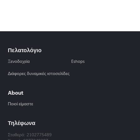
Πελατολόγιο
Ξενοδοχεία
Eshops
Διάφορες δυναμικές ιστοσελίδες
About
Ποιοί είμαστε
Τηλέφωνα
Σταθερό: 2102775489