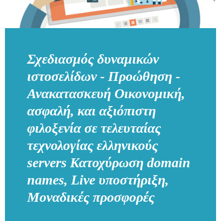
Σχεδιασμός δυναμικών
ιστοσελίδων - Προώθηση -
Ανακατασκευή Οικονομική,
ασφαλή, και αξιόπιστη
φιλοξενία σε τελευταίας
τεχνολογίας ελληνικούς
servers Κατοχύρωση domain
names, Live υποστήριξη,
Μοναδικές προσφορές