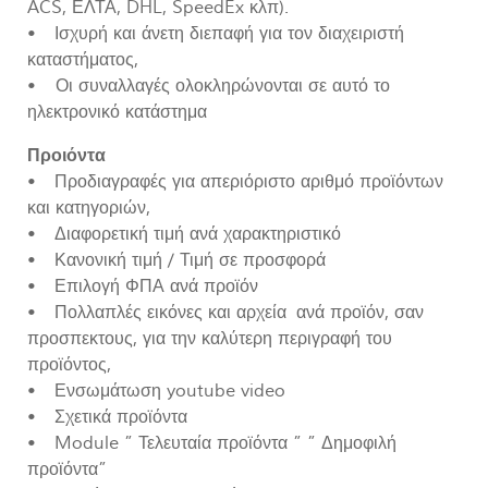
ACS, ΕΛΤΑ, DHL, SpeedEx κλπ).
• Ισχυρή και άνετη διεπαφή για τον διαχειριστή
καταστήματος,
• Οι συναλλαγές ολοκληρώνονται σε αυτό το
ηλεκτρονικό κατάστημα
Προιόντα
• Προδιαγραφές για απεριόριστο αριθμό προϊόντων
και κατηγοριών,
• Διαφορετική τιμή ανά χαρακτηριστικό
• Κανονική τιμή / Τιμή σε προσφορά
• Επιλογή ΦΠΑ ανά προϊόν
• Πολλαπλές εικόνες και αρχεία ανά προϊόν, σαν
προσπεκτους, για την καλύτερη περιγραφή του
προϊόντος,
• Ενσωμάτωση youtube video
• Σχετικά προϊόντα
• Module ” Τελευταία προϊόντα ” ” Δημοφιλή
προϊόντα”